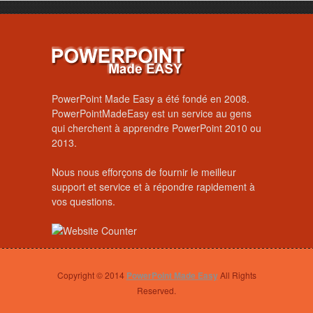
PowerPoint Made Easy a été fondé en 2008.
PowerPointMadeEasy est un service au gens
qui cherchent à apprendre PowerPoint 2010 ou
2013.
Nous nous efforçons de fournir le meilleur
support et service et à répondre rapidement à
vos questions.
Copyright © 2014
PowerPoint Made Easy
All Rights
Reserved.