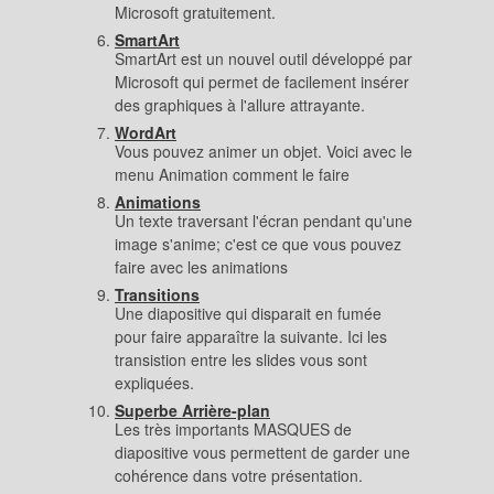
Microsoft gratuitement.
SmartArt
SmartArt est un nouvel outil développé par
Microsoft qui permet de facilement insérer
des graphiques à l'allure attrayante.
WordArt
Vous pouvez animer un objet. Voici avec le
menu Animation comment le faire
Animations
Un texte traversant l'écran pendant qu'une
image s'anime; c'est ce que vous pouvez
faire avec les animations
Transitions
Une diapositive qui disparait en fumée
pour faire apparaître la suivante. Ici les
transistion entre les slides vous sont
expliquées.
Superbe Arrière-plan
Les très importants MASQUES de
diapositive vous permettent de garder une
cohérence dans votre présentation.