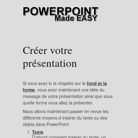
Créer votre
présentation
Si vous avez lu le chapitre sur le
fond et la
forme
, vous avez maintenant une idée du
message de votre présentation ainsi que sous
quelle forme vous allez la présenter.
Nous allons maintenant passer en revue les
différents moyens d insérer du texte ou des
objets dans PowerPoint
Texte
D'abord comment insérer du texte: un