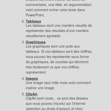
commentaire, une idée, en argumentation
voici comment entrer votre texte dans
PowerPoint.
Tableaux
Les tableaux sont une manière visuelle de
représenter des résultats d'une manière
visuellement agréable.
Graphiques
Les graphiques sont une suite aux
tableaux. Si vos tableaux sont des chiffres,
vous pouvez les représenter sous forme
de graphiques, de courbes qui décriront
très facilement ce que vos chiffres
représentent
Images
Une image vaut mille mots voici comment
insérer une image
ClipArt
ClipArt sont cools... ce sont des dessins
que vous pouvez trouvez sur l'internet
(attention au droits d'auteur) et chez