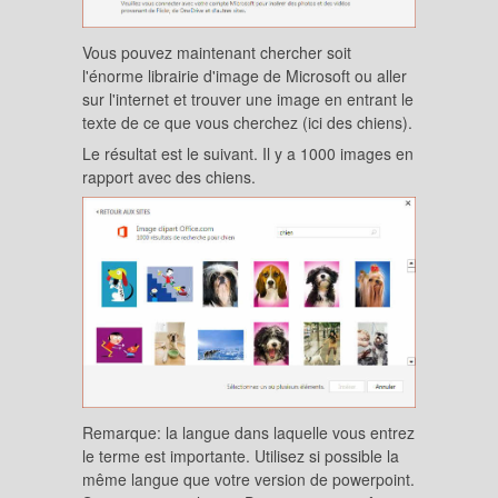
Vous pouvez maintenant chercher soit
l'énorme librairie d'image de Microsoft ou aller
sur l'internet et trouver une image en entrant le
texte de ce que vous cherchez (ici des chiens).
Le résultat est le suivant. Il y a 1000 images en
rapport avec des chiens.
Remarque: la langue dans laquelle vous entrez
le terme est importante. Utilisez si possible la
même langue que votre version de powerpoint.