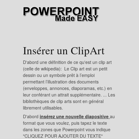
Insérer un ClipArt
D'abord une définition de ce qu'est un clip art
(celle de wikipedia): Le Clip art est un petit
dessin ou un symbole prêt à l’emploi
permettant l’illustration des documents
(enveloppes, annonces, diaporamas, etc.) en
leur conférant un attrait supplémentaire. ... Les
bibliothèques de clip arts sont en général
librement utilisables.
D'abord
insérez une nouvelle diapositive
au
format que vous voulez, puis tapez le texte
dans les zones que Powerpoint vous indique
"CLIQUEZ POUR AJOUTER DU TEXTE"