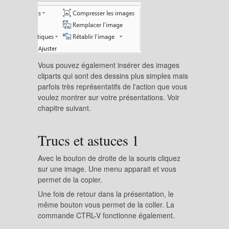
Vous pouvez également insérer des images
cliparts qui sont des dessins plus simples mais
parfois très représentatifs de l'action que vous
voulez montrer sur votre présentations. Voir
chapitre suivant.
Trucs et astuces 1
Avec le bouton de droite de la souris cliquez
sur une image. Une menu apparait et vous
permet de la copier.
Une fois de retour dans la présentation, le
même bouton vous permet de la coller. La
commande CTRL-V fonctionne également.