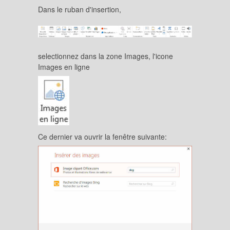
Dans le ruban d'insertion,
selectionnez dans la zone Images, l'icone
Images en ligne
Ce dernier va ouvrir la fenêtre suivante: