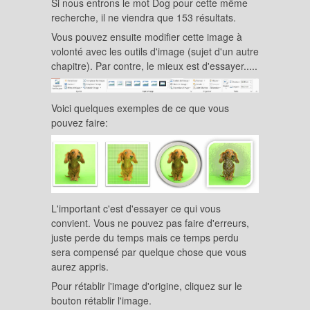
Si nous entrons le mot Dog pour cette même
recherche, il ne viendra que 153 résultats.
Vous pouvez ensuite modifier cette image à
volonté avec les outils d'image (sujet d'un autre
chapitre). Par contre, le mieux est d'essayer.....
Voici quelques exemples de ce que vous
pouvez faire:
L'important c'est d'essayer ce qui vous
convient. Vous ne pouvez pas faire d'erreurs,
juste perde du temps mais ce temps perdu
sera compensé par quelque chose que vous
aurez appris.
Pour rétablir l'image d'origine, cliquez sur le
bouton rétablir l'image.